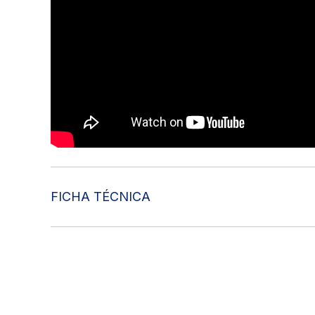
FICHA TÉCNICA