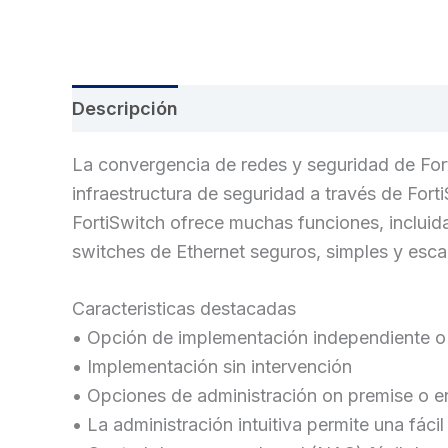
Descripción
Información adicional
Val
La convergencia de redes y seguridad de Fort
infraestructura de seguridad a través de Forti
FortiSwitch ofrece muchas funciones, incluida
switches de Ethernet seguros, simples y esca
Caracteristicas destacadas
• Opción de implementación independiente o 
• Implementación sin intervención
• Opciones de administración on premise o e
• La administración intuitiva permite una fáci