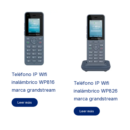
Teléfono IP Wifi
inalámbrico WP816
Teléfono IP Wifi
marca grandstream
inalámbrico WP826
marca grandstream
Leer más
Leer más