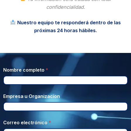
confidencialidad.
Nuestro equipo te responderá dentro de las
próximas 24 horas hábiles.
Nombre completo
*
Empresa u Organizacion
Correo electrónico
*