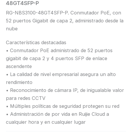
48GT4SFP-P
RG-NBS3100-48GT4SFP-P. Conmutador PoE, con
52 puertos Gigabit de capa 2, administrado desde la
nube
Características destacadas
• Conmutador PoE administrado de 52 puertos
gigabit de capa 2 y 4 puertos SFP de enlace
ascendente
• La calidad de nivel empresarial asegura un alto
rendimiento
• Reconocimiento de cámara IP, de inigualable valor
para redes CCTV
• Múltiples políticas de seguridad protegen su red
• Administración de por vida en Ruijie Cloud a
cualquier hora y en cualquier lugar