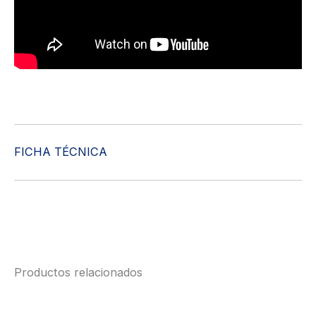
FICHA TÉCNICA
Productos relacionados