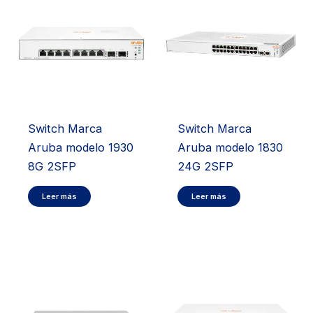
Switch Marca
Switch Marca
Aruba modelo 1930
Aruba modelo 1830
8G 2SFP
24G 2SFP
Leer más
Leer más