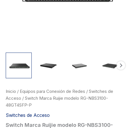
Inicio
/
Equipos para Conexión de Redes
/
Switches de
Acceso
/ Switch Marca Ruijie modelo RG-NBS3100-
48GT4SFP-P
Switches de Acceso
Switch Marca Ruijie modelo RG-NBS3100-