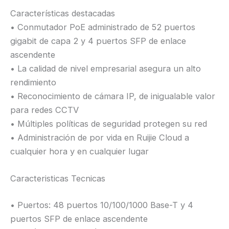
Características destacadas
• Conmutador PoE administrado de 52 puertos
gigabit de capa 2 y 4 puertos SFP de enlace
ascendente
• La calidad de nivel empresarial asegura un alto
rendimiento
• Reconocimiento de cámara IP, de inigualable valor
para redes CCTV
• Múltiples políticas de seguridad protegen su red
• Administración de por vida en Ruijie Cloud a
cualquier hora y en cualquier lugar
Caracteristicas Tecnicas
• Puertos: 48 puertos 10/100/1000 Base-T y 4
puertos SFP de enlace ascendente