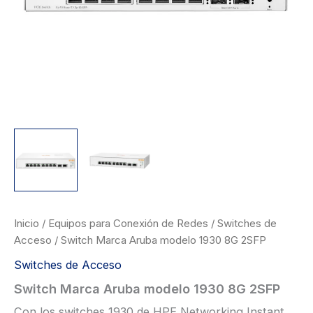
Inicio
/
Equipos para Conexión de Redes
/
Switches de
Acceso
/ Switch Marca Aruba modelo 1930 8G 2SFP
Switches de Acceso
Switch Marca Aruba modelo 1930 8G 2SFP
Con los switches 1930 de HPE Networking Instant