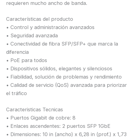
requieren mucho ancho de banda.
Características del producto
• Control y administración avanzados
• Seguridad avanzada
• Conectividad de fibra SFP/SFP+ que marca la
diferencia
• PoE para todos
• Dispositivos sólidos, elegantes y silenciosos
• Fiabilidad, solución de problemas y rendimiento
• Calidad de servicio (QoS) avanzada para priorizar
el tráfico
Caracteristicas Tecnicas
• Puertos Gigabit de cobre: 8
• Enlaces ascendentes: 2 puertos SFP 1GbE
• Dimensiones: 10 in (ancho) x 6,28 in (prof.) x 1,73