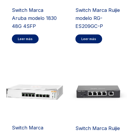
Switch Marca
Switch Marca Ruijie
Aruba modelo 1830
modelo RG-
48G 4SFP
ES209GC-P
Leer más
Leer más
Switch Marca
Switch Marca Ruijie