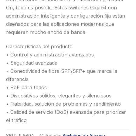
On, todo es posible. Estos switches Gigabit con
administración inteligente y configuración fija están
diseñados para las aplicaciones modernas que
requieren mucho ancho de banda.
Características del producto
• Control y administración avanzados
• Seguridad avanzada
• Conectividad de fibra SFP/SFP+ que marca la
diferencia
• PoE para todos
• Dispositivos sólidos, elegantes y silenciosos
• Fiabilidad, solución de problemas y rendimiento
• Calidad de servicio (QoS) avanzada para priorizar
el tráfico
SKU:
JL680A
Categoría:
Switches de Acceso