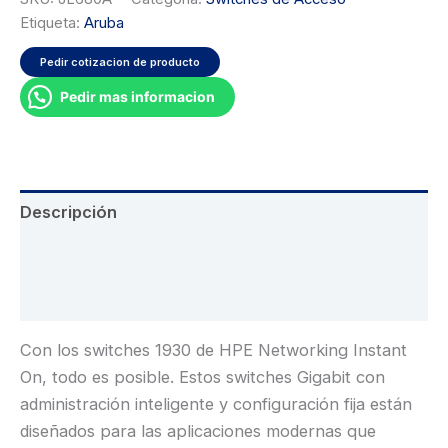
Etiqueta:
Aruba
Pedir cotizacion de producto
Pedir mas informacion
Descripción
Información adicional
Valoraciones (0)
Con los switches 1930 de HPE Networking Instant
On, todo es posible. Estos switches Gigabit con
administración inteligente y configuración fija están
diseñados para las aplicaciones modernas que