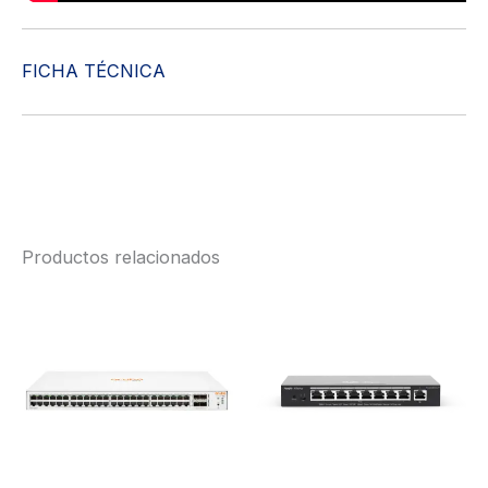
FICHA TÉCNICA
Productos relacionados