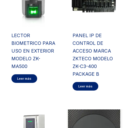
LECTOR
PANEL IP DE
BIOMETRICO PARA
CONTROL DE
USO EN EXTERIOR
ACCESO MARCA
MODELO ZK-
ZKTECO MODELO
MA500
ZK-C3-400
PACKAGE B
Leer más
Leer más