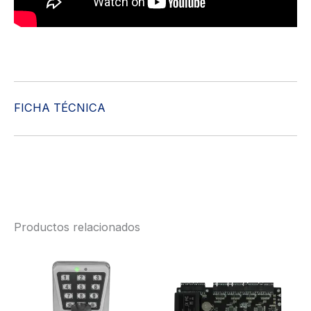
FICHA TÉCNICA
Productos relacionados