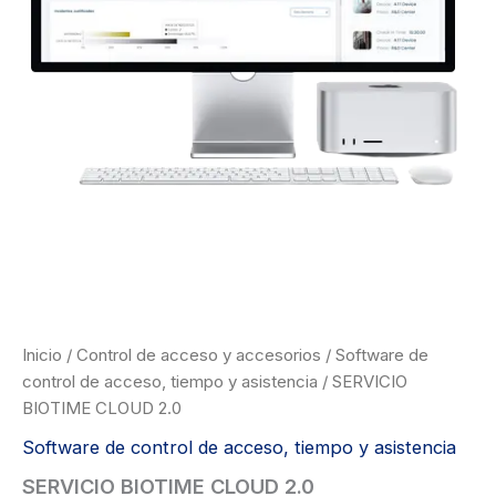
Inicio
/
Control de acceso y accesorios
/
Software de
control de acceso, tiempo y asistencia
/ SERVICIO
BIOTIME CLOUD 2.0
Software de control de acceso, tiempo y asistencia
SERVICIO BIOTIME CLOUD 2.0