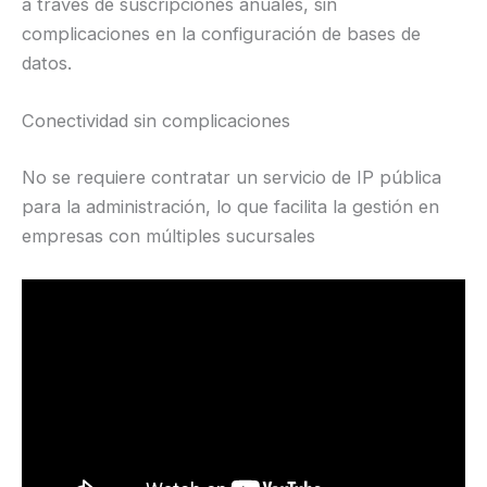
a través de suscripciones anuales, sin
complicaciones en la configuración de bases de
datos.
Conectividad sin complicaciones
No se requiere contratar un servicio de IP pública
para la administración, lo que facilita la gestión en
empresas con múltiples sucursales