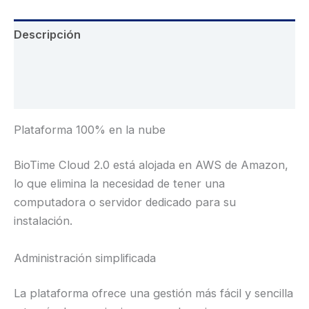
Descripción
Información adicional
Valoraciones (0)
Plataforma 100% en la nube
BioTime Cloud 2.0 está alojada en AWS de Amazon,
lo que elimina la necesidad de tener una
computadora o servidor dedicado para su
instalación.
Administración simplificada
La plataforma ofrece una gestión más fácil y sencilla