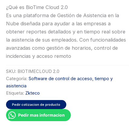
¿Qué es BioTime Cloud 2.0
Es una plataforma de Gestión de Asistencia en la
Nube diseñada para ayudar a las empresas a
obtener reportes detallados y en tiempo real sobre
la asistencia de sus empleados. Con funcionalidades
avanzadas como gestión de horarios, control de
incidencias y acceso remoto
SKU:
BIOTIMECLOUD 2.0
Categoría:
Software de control de acceso, tiempo y
asistencia
Etiqueta:
Zkteco
Pedir cotizacion de producto
Pedir mas informacion