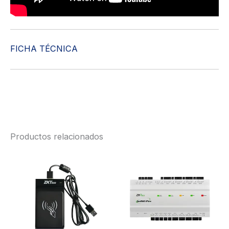
FICHA TÉCNICA
Productos relacionados