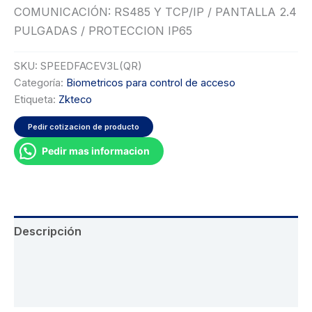
COMUNICACIÓN: RS485 Y TCP/IP / PANTALLA 2.4
PULGADAS / PROTECCION IP65
SKU:
SPEEDFACEV3L(QR)
Categoría:
Biometricos para control de acceso
Etiqueta:
Zkteco
Pedir cotizacion de producto
Pedir mas informacion
Descripción
Información adicional
Valoraciones (0)