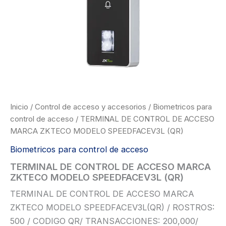
Inicio
/
Control de acceso y accesorios
/
Biometricos para
control de acceso
/ TERMINAL DE CONTROL DE ACCESO
MARCA ZKTECO MODELO SPEEDFACEV3L (QR)
Biometricos para control de acceso
TERMINAL DE CONTROL DE ACCESO MARCA
ZKTECO MODELO SPEEDFACEV3L (QR)
TERMINAL DE CONTROL DE ACCESO MARCA
ZKTECO MODELO SPEEDFACEV3L(QR) / ROSTROS:
500 / CODIGO QR/ TRANSACCIONES: 200,000/