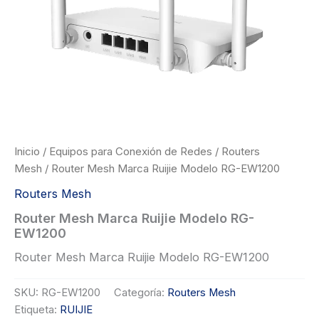
Inicio
/
Equipos para Conexión de Redes
/
Routers
Mesh
/ Router Mesh Marca Ruijie Modelo RG-EW1200
Routers Mesh
Router Mesh Marca Ruijie Modelo RG-
EW1200
Router Mesh Marca Ruijie Modelo RG-EW1200
SKU:
RG-EW1200
Categoría:
Routers Mesh
Etiqueta:
RUIJIE