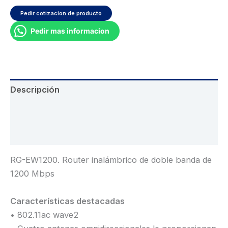
Pedir cotizacion de producto
Pedir mas informacion
Descripción
Información adicional
Valoraciones (0)
RG-EW1200. Router inalámbrico de doble banda de
1200 Mbps
Características destacadas
• 802.11ac wave2