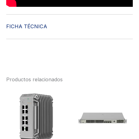
FICHA TÉCNICA
Productos relacionados