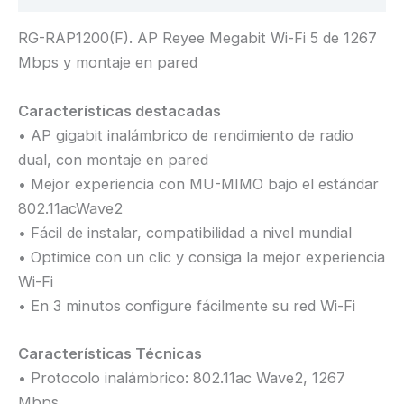
RG-RAP1200(F). AP Reyee Megabit Wi-Fi 5 de 1267
Mbps y montaje en pared
Características destacadas
• AP gigabit inalámbrico de rendimiento de radio
dual, con montaje en pared
• Mejor experiencia con MU-MIMO bajo el estándar
802.11acWave2
• Fácil de instalar, compatibilidad a nivel mundial
• Optimice con un clic y consiga la mejor experiencia
Wi-Fi
• En 3 minutos configure fácilmente su red Wi-Fi
Características Técnicas
• Protocolo inalámbrico: 802.11ac Wave2, 1267
Mbps