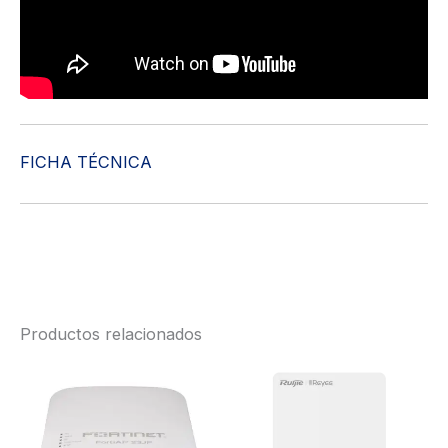
FICHA TÉCNICA
Productos relacionados