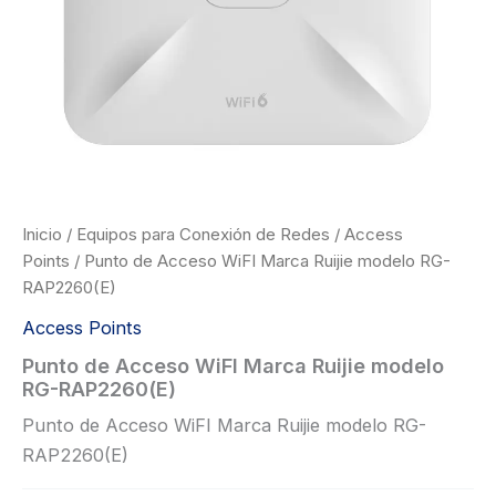
Inicio
/
Equipos para Conexión de Redes
/
Access
Points
/ Punto de Acceso WiFI Marca Ruijie modelo RG-
RAP2260(E)
Access Points
Punto de Acceso WiFI Marca Ruijie modelo
RG-RAP2260(E)
Punto de Acceso WiFI Marca Ruijie modelo RG-
RAP2260(E)