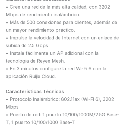
• Cree una red de la más alta calidad, con 3202
Mbps de rendimiento inalámbrico.
• Más de 500 conexiones para clientes, además de
un mayor rendimiento práctico.
• Impulse la velocidad de Internet con un enlace de
subida de 2.5 Gbps
• Instale fácilmente un AP adicional con la
tecnología de Reyee Mesh.
• En 3 minutos configure la red Wi-Fi 6 con la
aplicación Ruijie Cloud.
Características Técnicas
• Protocolo inalámbrico: 802.11ax (Wi-Fi 6), 3202
Mbps
• Puerto de red: 1 puerto 10/100/1000M/2.5G Base-
T, 1 puerto 10/100/1000 Base-T