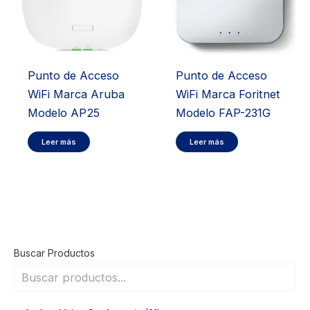
Punto de Acceso
Punto de Acceso
WiFi Marca Aruba
WiFi Marca Foritnet
Modelo AP25
Modelo FAP-231G
Leer más
Leer más
Buscar Productos