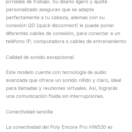
jornadas de trabajo. Su diseño ligero y ajuste
personalizado aseguran que se adapte
perfectamente a tu cabeza, ademas con su
conexión QD (quick disconnect) le puede poner
diferentes cables de conexión, para conectar a un
teléfono IP, computadora o cables de entrenamiento
Calidad de sonido excepcional
Este modelo cuenta con tecnología de audio
avanzada que ofrece un sonido nítido y claro, ideal
para llamadas y reuniones virtuales. Así, lograrás
una comunicación fluida sin interrupciones.
Conectividad sencilla
La conectividad del Poly Encore Pro HW520 es