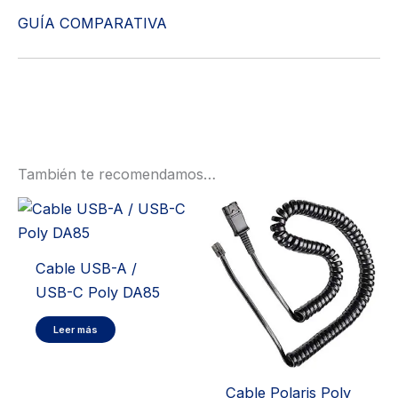
GUÍA COMPARATIVA
También te recomendamos…
Cable USB-A /
USB-C Poly DA85
Leer más
Cable Polaris Poly