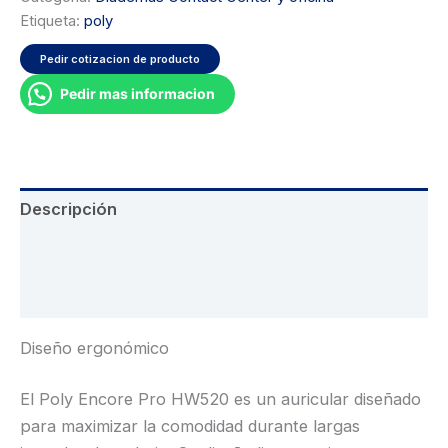
Etiqueta:
poly
Pedir cotizacion de producto
Pedir mas informacion
Descripción
Información adicional
Valoraciones (0)
Diseño ergonómico
El Poly Encore Pro HW520 es un auricular diseñado
para maximizar la comodidad durante largas