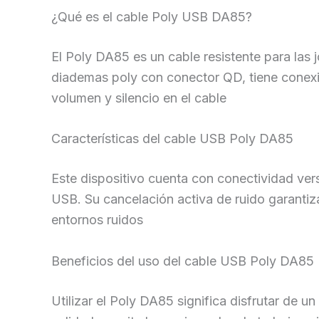
¿Qué es el cable Poly USB DA85?
El Poly DA85 es un cable resistente para las
diademas poly con conector QD, tiene cone
volumen y silencio en el cable
Características del cable USB Poly DA85
Este dispositivo cuenta con conectividad vers
USB. Su cancelación activa de ruido garantiz
entornos ruidos
Beneficios del uso del cable USB Poly DA85
Utilizar el Poly DA85 significa disfrutar de u