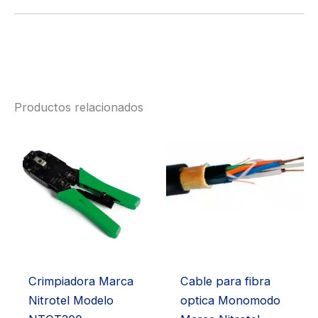
Productos relacionados
Crimpiadora Marca
Cable para fibra
Nitrotel Modelo
optica Monomodo