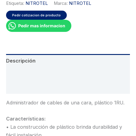
Etiqueta:
NITROTEL
Marca:
NITROTEL
Pedir cotizacion de producto
Pedir mas informacion
Descripción
Información adicional
Valoraciones (0)
Administrador de cables de una cara, plástico 1RU.
Características:
• La construcción de plástico brinda durabilidad y
fácil instalación