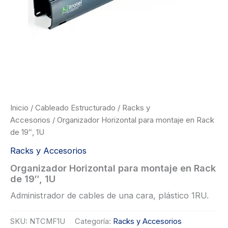
Inicio
/
Cableado Estructurado
/
Racks y
Accesorios
/ Organizador Horizontal para montaje en Rack
de 19″, 1U
Racks y Accesorios
Organizador Horizontal para montaje en Rack
de 19″, 1U
Administrador de cables de una cara, plástico 1RU.
SKU:
NTCMF1U
Categoría:
Racks y Accesorios