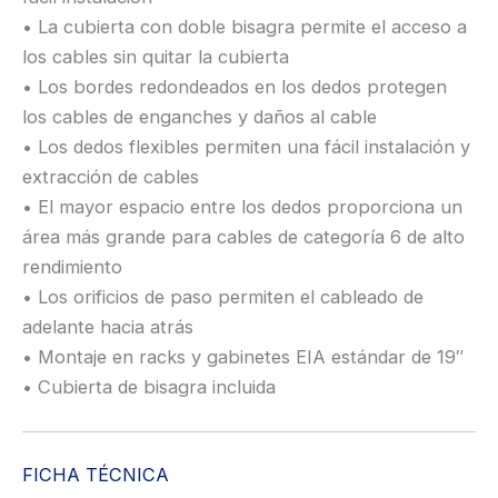
• La cubierta con doble bisagra permite el acceso a
los cables sin quitar la cubierta
• Los bordes redondeados en los dedos protegen
los cables de enganches y daños al cable
• Los dedos flexibles permiten una fácil instalación y
extracción de cables
• El mayor espacio entre los dedos proporciona un
área más grande para cables de categoría 6 de alto
rendimiento
• Los orificios de paso permiten el cableado de
adelante hacia atrás
• Montaje en racks y gabinetes EIA estándar de 19″
• Cubierta de bisagra incluida
FICHA TÉCNICA