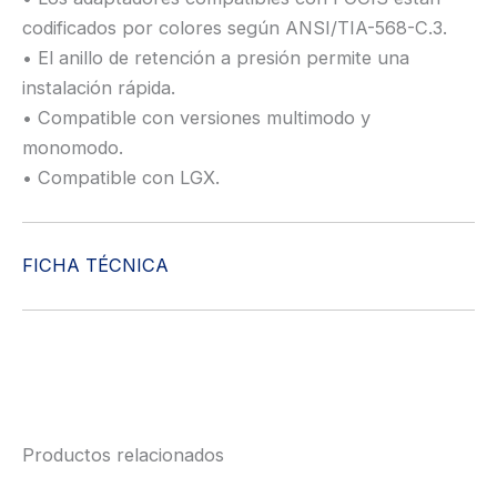
codificados por colores según ANSI/TIA-568-C.3.
• El anillo de retención a presión permite una
instalación rápida.
• Compatible con versiones multimodo y
monomodo.
• Compatible con LGX.
FICHA TÉCNICA
Productos relacionados