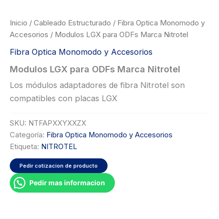
Inicio
/
Cableado Estructurado
/
Fibra Optica Monomodo y
Accesorios
/ Modulos LGX para ODFs Marca Nitrotel
Fibra Optica Monomodo y Accesorios
Modulos LGX para ODFs Marca Nitrotel
Los módulos adaptadores de fibra Nitrotel son
compatibles con placas LGX
SKU:
NTFAPXXYXXZX
Categoría:
Fibra Optica Monomodo y Accesorios
Etiqueta:
NITROTEL
Pedir cotizacion de producto
Pedir mas informacion