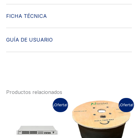
FICHA TÉCNICA
GUÍA DE USUARIO
Productos relacionados
¡Oferta!
¡Oferta!