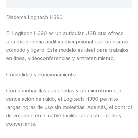
Valoraciones (0)
Diadema Logitech H390
El Logitech H390 es un auricular USB que ofrece
una experiencia auditiva excepcional con un diseño
cómodo y ligero. Este modelo es ideal para trabajos
en línea, videoconferencias y entretenimiento.
Comodidad y Funcionamiento
Con almohadillas acolchadas y un micrófono con
cancelación de ruido, el Logitech H390 permite
largas horas de uso sin molestias. Además, el control
de volumen en el cable facilita un ajuste rápido y
conveniente.