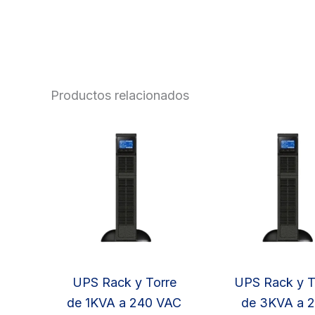
Productos relacionados
UPS Rack y Torre
UPS Rack y T
de 1KVA a 240 VAC
de 3KVA a 