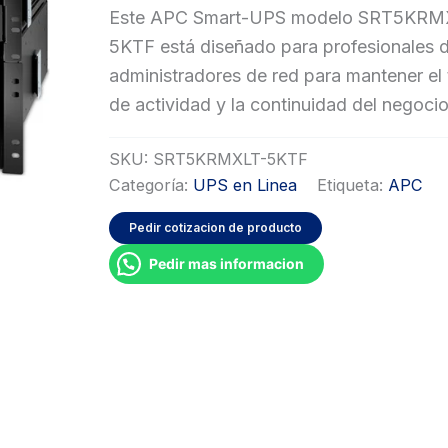
Este APC Smart-UPS modelo SRT5KRM
5KTF está diseñado para profesionales d
administradores de red para mantener el
de actividad y la continuidad del negocio
SKU:
SRT5KRMXLT-5KTF
Categoría:
UPS en Linea
Etiqueta:
APC
Pedir cotizacion de producto
Pedir mas informacion