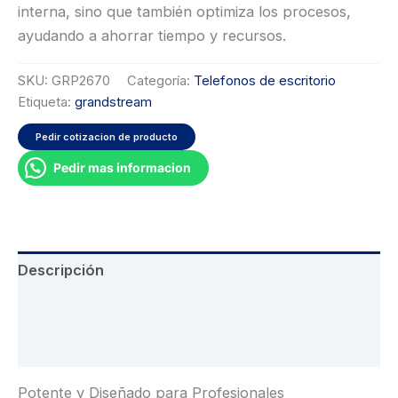
interna, sino que también optimiza los procesos,
ayudando a ahorrar tiempo y recursos.
SKU:
GRP2670
Categoría:
Telefonos de escritorio
Etiqueta:
grandstream
Pedir cotizacion de producto
Pedir mas informacion
Descripción
Información adicional
Valoraciones (0)
Potente y Diseñado para Profesionales