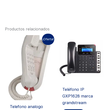
Productos relacionados
¡Oferta!
Teléfono IP
GXP1628 marca
grandstream
Telefono analogo