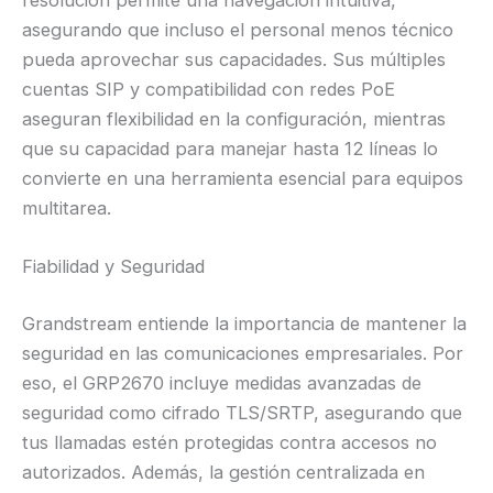
asegurando que incluso el personal menos técnico
pueda aprovechar sus capacidades. Sus múltiples
cuentas SIP y compatibilidad con redes PoE
aseguran flexibilidad en la configuración, mientras
que su capacidad para manejar hasta 12 líneas lo
convierte en una herramienta esencial para equipos
multitarea.
Fiabilidad y Seguridad
Grandstream entiende la importancia de mantener la
seguridad en las comunicaciones empresariales. Por
eso, el GRP2670 incluye medidas avanzadas de
seguridad como cifrado TLS/SRTP, asegurando que
tus llamadas estén protegidas contra accesos no
autorizados. Además, la gestión centralizada en