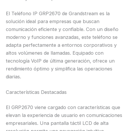
El Teléfono IP GRP2670 de Grandstream es la
solución ideal para empresas que buscan
comunicación eficiente y confiable. Con un diseño
moderno y funciones avanzadas, este teléfono se
adapta perfectamente a entornos corporativos y
altos volúmenes de llamadas. Equipado con
tecnología VoIP de última generación, ofrece un
rendimiento óptimo y simplifica las operaciones
diarias.
Características Destacadas
El GRP2670 viene cargado con características que
elevan la experiencia de usuario en comunicaciones
empresariales. Una pantalla táctil LCD de alta
resolución permite una navegación intuitiva,