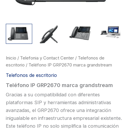
Inicio
/
Telefonia y Contact Center
/
Telefonos de
escritorio
/ Teléfono IP GRP2670 marca grandstream
Telefonos de escritorio
Teléfono IP GRP2670 marca grandstream
Gracias a su compatibilidad con diferentes
plataformas SIP y herramientas administrativas
avanzadas, el GRP2670 ofrece una integración
inigualable en infraestructura empresarial existente.
Este teléfono IP no solo simplifica la comunicación