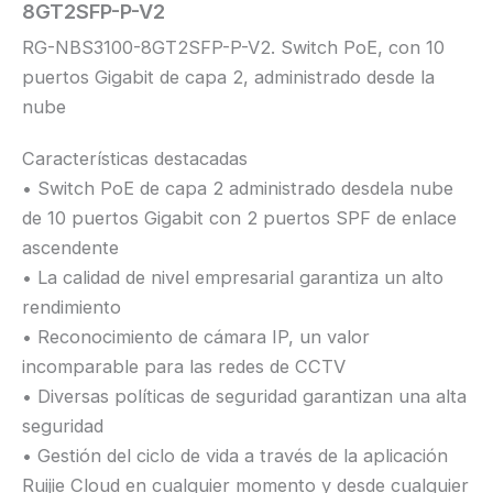
8GT2SFP-P-V2
RG-NBS3100-8GT2SFP-P-V2. Switch PoE, con 10
puertos Gigabit de capa 2, administrado desde la
nube
Características destacadas
• Switch PoE de capa 2 administrado desdela nube
de 10 puertos Gigabit con 2 puertos SPF de enlace
ascendente
• La calidad de nivel empresarial garantiza un alto
rendimiento
• Reconocimiento de cámara IP, un valor
incomparable para las redes de CCTV
• Diversas políticas de seguridad garantizan una alta
seguridad
• Gestión del ciclo de vida a través de la aplicación
Ruijie Cloud en cualquier momento y desde cualquier