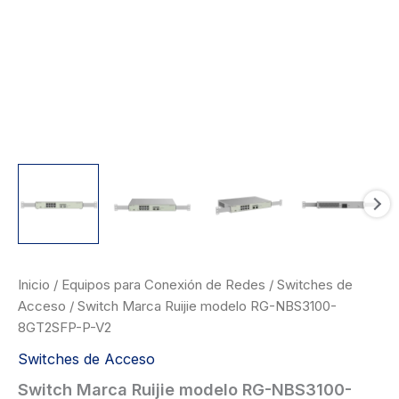
Inicio
/
Equipos para Conexión de Redes
/
Switches de
Acceso
/ Switch Marca Ruijie modelo RG-NBS3100-
8GT2SFP-P-V2
Switches de Acceso
Switch Marca Ruijie modelo RG-NBS3100-