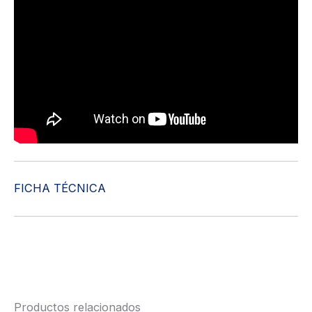
FICHA TÉCNICA
Productos relacionados