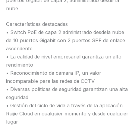
puertos Gigabit de capa 2, administrado desde la
nube
Características destacadas
• Switch PoE de capa 2 administrado desdela nube
de 10 puertos Gigabit con 2 puertos SPF de enlace
ascendente
• La calidad de nivel empresarial garantiza un alto
rendimiento
• Reconocimiento de cámara IP, un valor
incomparable para las redes de CCTV
• Diversas políticas de seguridad garantizan una alta
seguridad
• Gestión del ciclo de vida a través de la aplicación
Ruijie Cloud en cualquier momento y desde cualquier
lugar