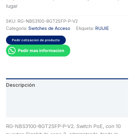
lugar
SKU:
RG-NBS3100-8GT2SFP-P-V2
Categoría:
Switches de Acceso
Etiqueta:
RUIJIE
Pedir cotizacion de producto
Pedir mas informacion
Descripción
Información adicional
Valoraciones (0)
RG-NBS3100-8GT2SFP-P-V2. Switch PoE, con 10