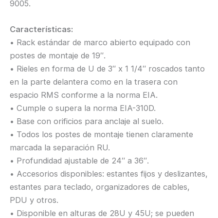
9005.
Características:
• Rack estándar de marco abierto equipado con
postes de montaje de 19″.
• Rieles en forma de U de 3″ x 1 1/4″ roscados tanto
en la parte delantera como en la trasera con
espacio RMS conforme a la norma EIA.
• Cumple o supera la norma EIA-310D.
• Base con orificios para anclaje al suelo.
• Todos los postes de montaje tienen claramente
marcada la separación RU.
• Profundidad ajustable de 24″ a 36″.
• Accesorios disponibles: estantes fijos y deslizantes,
estantes para teclado, organizadores de cables,
PDU y otros.
• Disponible en alturas de 28U y 45U; se pueden