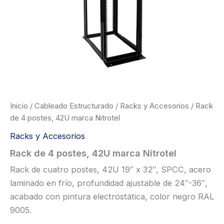
Inicio
/
Cableado Estructurado
/
Racks y Accesorios
/ Rack
de 4 postes, 42U marca Nitrotel
Racks y Accesorios
Rack de 4 postes, 42U marca Nitrotel
Rack de cuatro postes, 42U 19″ x 32″, SPCC, acero
laminado en frío, profundidad ajustable de 24″-36″,
acabado con pintura electrostática, color negro RAL
9005.