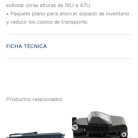
solicitar otras alturas de 16U a 47U.
• Paquete plano para ahorrar espacio de inventario
y reducir los costos de transporte.
FICHA TÉCNICA
Productos relacionados