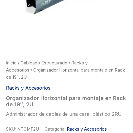
Inicio
/
Cableado Estructurado
/
Racks y
Accesorios
/ Organizador Horizontal para montaje en Rack
de 19″, 2U
Racks y Accesorios
Organizador Horizontal para montaje en Rack
de 19″, 2U
Administrador de cables de una cara, plástico 2RU.
SKU:
NTCMF2U
Categoría:
Racks y Accesorios