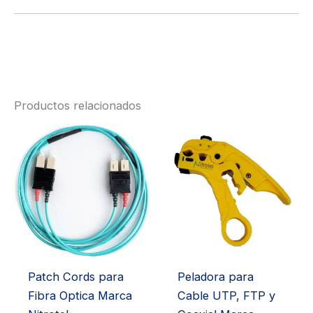
Productos relacionados
Patch Cords para
Peladora para
Fibra Optica Marca
Cable UTP, FTP y