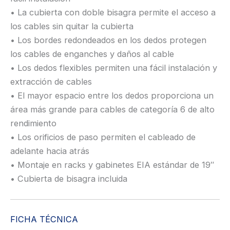
• La cubierta con doble bisagra permite el acceso a
los cables sin quitar la cubierta
• Los bordes redondeados en los dedos protegen
los cables de enganches y daños al cable
• Los dedos flexibles permiten una fácil instalación y
extracción de cables
• El mayor espacio entre los dedos proporciona un
área más grande para cables de categoría 6 de alto
rendimiento
• Los orificios de paso permiten el cableado de
adelante hacia atrás
• Montaje en racks y gabinetes EIA estándar de 19″
• Cubierta de bisagra incluida
FICHA TÉCNICA