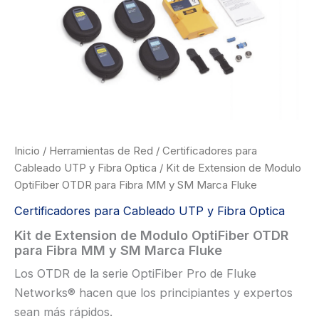
Inicio
/
Herramientas de Red
/
Certificadores para
Cableado UTP y Fibra Optica
/ Kit de Extension de Modulo
OptiFiber OTDR para Fibra MM y SM Marca Fluke
Certificadores para Cableado UTP y Fibra Optica
Kit de Extension de Modulo OptiFiber OTDR
para Fibra MM y SM Marca Fluke
Los OTDR de la serie OptiFiber Pro de Fluke
Networks® hacen que los principiantes y expertos
sean más rápidos.