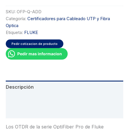
SKU:
OFP-Q-ADD
Categoría:
Certificadores para Cableado UTP y Fibra
Optica
Etiqueta:
FLUKE
Pedir cotizacion de producto
Pedir mas informacion
Descripción
Información adicional
Valoraciones (0)
Los OTDR de la serie OptiFiber Pro de Fluke