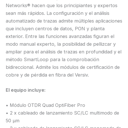
Networks® hacen que los principiantes y expertos
sean más rápidos. La configuración y el análisis
automatizado de trazas admite múltiples aplicaciones
que incluyen centros de datos, PON y planta
exterior. Entre las funciones avanzadas figuran el
modo manual experto, la posibilidad de pellizcar y
ampliar para el análisis de trazas en profundidad y el
método SmartLoop para la comprobación
bidireccional. Admite los módulos de certificación de
cobre y de pérdida en fibra del Versiv.
El equipo incluye:
• Módulo OTDR Quad OptiFiber Pro
• 2 x cableado de lanzamiento SC/LC multimodo de
50 µm