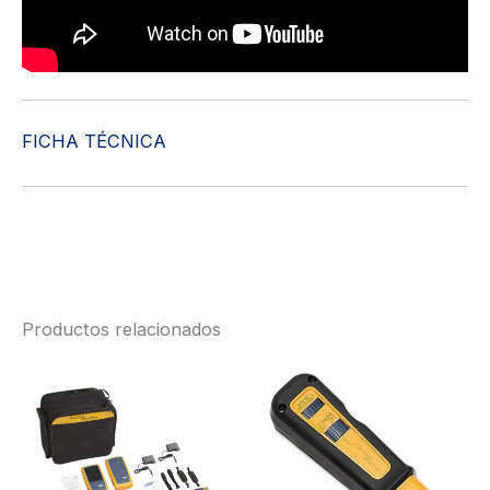
FICHA TÉCNICA
Productos relacionados