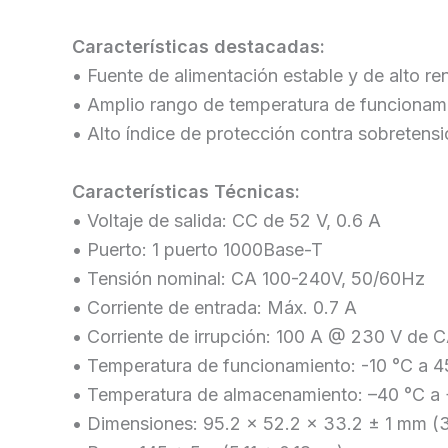
Características destacadas:
• Fuente de alimentación estable y de alto r
• Amplio rango de temperatura de funcionam
• Alto índice de protección contra sobretens
Características
Técnicas:
• Voltaje de salida: CC de 52 V, 0.6 A
• Puerto: 1 puerto 1000Base-T
• Tensión nominal: CA 100-240V, 50/60Hz
• Corriente de entrada: Máx. 0.7 A
• Corriente de irrupción: 100 A @ 230 V de 
• Temperatura de funcionamiento: -10 °C a 4
• Temperatura de almacenamiento: –40 °C a 
• Dimensiones: 95.2 x 52.2 x 33.2 ± 1 mm (3.