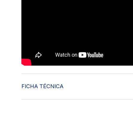
FICHA TÉCNICA