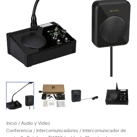
Inicio
/
Audio y Video
Conferencia
/
Intercomunicadores
/ Intercomunicador de