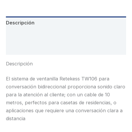
Descripción
Información adicional
Valoraciones (0)
Descripción
El sistema de ventanilla Retekess TW106 para
conversación bidireccional proporciona sonido claro
para la atención al cliente; con un cable de 10
metros, perfectos para casetas de residencias, o
aplicaciones que requiere una conversación clara a
distancia