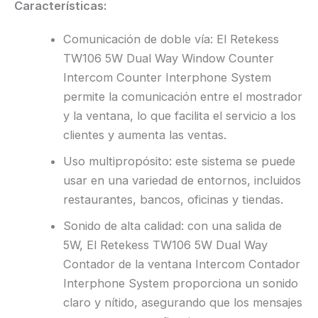
Características:
Comunicación de doble vía: El Retekess
TW106 5W Dual Way Window Counter
Intercom Counter Interphone System
permite la comunicación entre el mostrador
y la ventana, lo que facilita el servicio a los
clientes y aumenta las ventas.
Uso multipropósito: este sistema se puede
usar en una variedad de entornos, incluidos
restaurantes, bancos, oficinas y tiendas.
Sonido de alta calidad: con una salida de
5W, El Retekess TW106 5W Dual Way
Contador de la ventana Intercom Contador
Interphone System proporciona un sonido
claro y nítido, asegurando que los mensajes