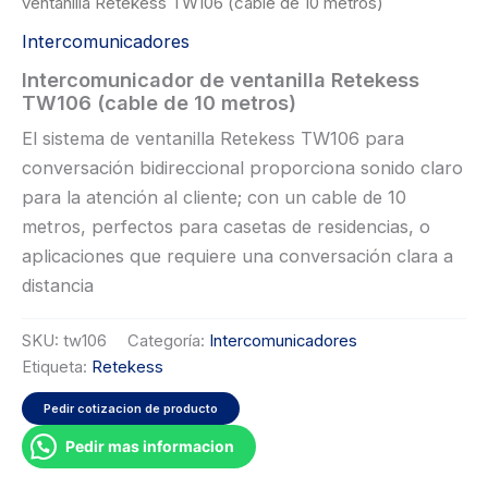
ventanilla Retekess TW106 (cable de 10 metros)
Intercomunicadores
Intercomunicador de ventanilla Retekess
TW106 (cable de 10 metros)
El sistema de ventanilla Retekess TW106 para
conversación bidireccional proporciona sonido claro
para la atención al cliente; con un cable de 10
metros, perfectos para casetas de residencias, o
aplicaciones que requiere una conversación clara a
distancia
SKU:
tw106
Categoría:
Intercomunicadores
Etiqueta:
Retekess
Pedir cotizacion de producto
Pedir mas informacion