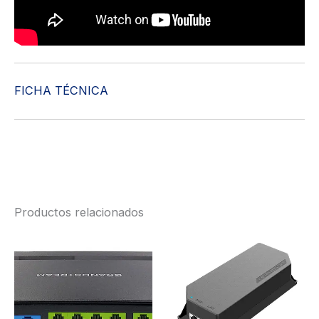
FICHA TÉCNICA
Productos relacionados