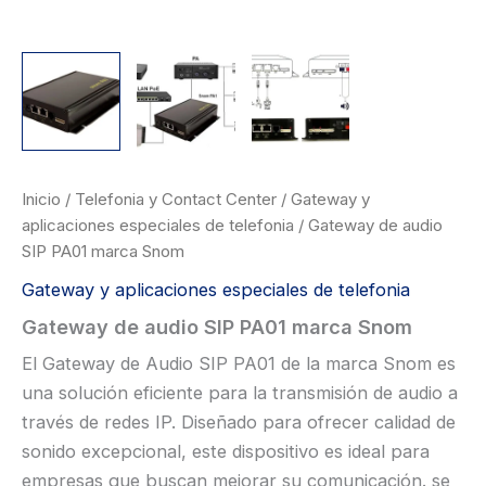
Inicio
/
Telefonia y Contact Center
/
Gateway y
aplicaciones especiales de telefonia
/ Gateway de audio
SIP PA01 marca Snom
Gateway y aplicaciones especiales de telefonia
Gateway de audio SIP PA01 marca Snom
El Gateway de Audio SIP PA01 de la marca Snom es
una solución eficiente para la transmisión de audio a
través de redes IP. Diseñado para ofrecer calidad de
sonido excepcional, este dispositivo es ideal para
empresas que buscan mejorar su comunicación. se