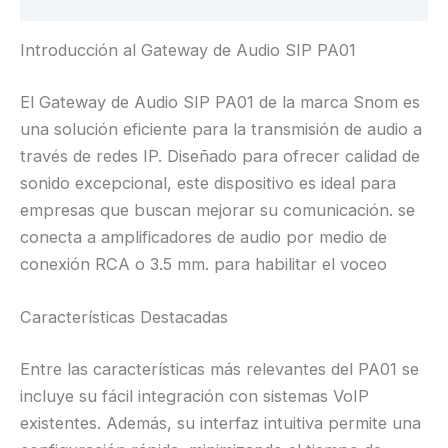
Introducción al Gateway de Audio SIP PA01
El Gateway de Audio SIP PA01 de la marca Snom es
una solución eficiente para la transmisión de audio a
través de redes IP. Diseñado para ofrecer calidad de
sonido excepcional, este dispositivo es ideal para
empresas que buscan mejorar su comunicación. se
conecta a amplificadores de audio por medio de
conexión RCA o 3.5 mm. para habilitar el voceo
Características Destacadas
Entre las características más relevantes del PA01 se
incluye su fácil integración con sistemas VoIP
existentes. Además, su interfaz intuitiva permite una