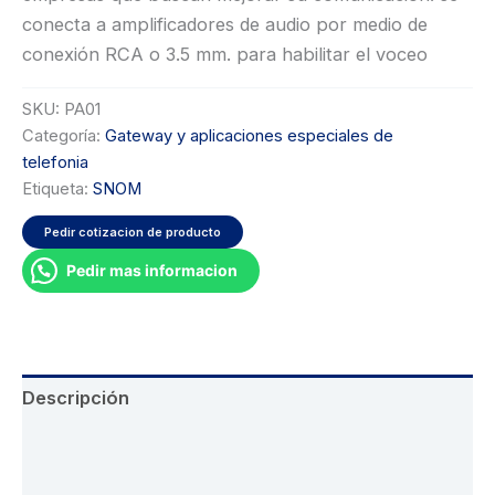
conecta a amplificadores de audio por medio de
conexión RCA o 3.5 mm. para habilitar el voceo
SKU:
PA01
Categoría:
Gateway y aplicaciones especiales de
telefonia
Etiqueta:
SNOM
Pedir cotizacion de producto
Pedir mas informacion
Descripción
Información adicional
Valoraciones (0)