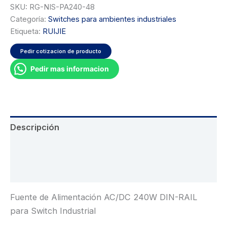
SKU:
RG-NIS-PA240-48
Categoría:
Switches para ambientes industriales
Etiqueta:
RUIJIE
Pedir cotizacion de producto
Pedir mas informacion
Descripción
Información adicional
Valoraciones (0)
Fuente de Alimentación AC/DC 240W DIN-RAIL
para Switch Industrial