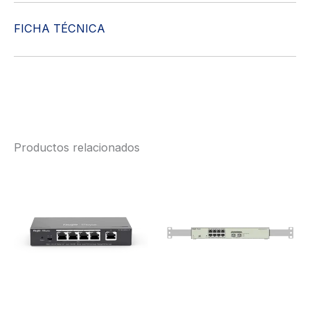
FICHA TÉCNICA
Productos relacionados