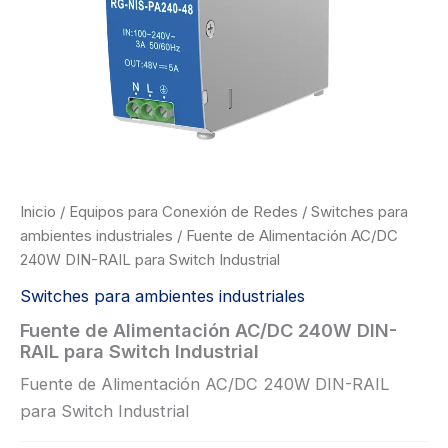
Inicio
/
Equipos para Conexión de Redes
/
Switches para
ambientes industriales
/ Fuente de Alimentación AC/DC
240W DIN-RAIL para Switch Industrial
Switches para ambientes industriales
Fuente de Alimentación AC/DC 240W DIN-
RAIL para Switch Industrial
Fuente de Alimentación AC/DC 240W DIN-RAIL
para Switch Industrial