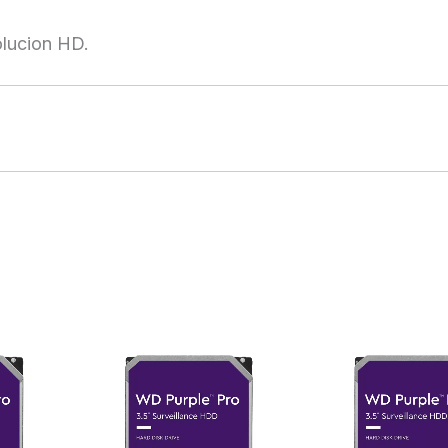
olucion HD.