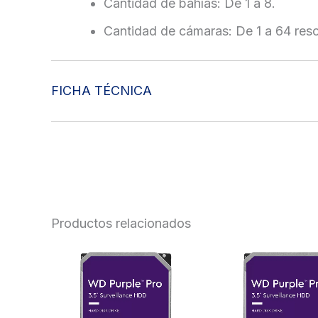
Cantidad de bahías: De 1 a 8.
Cantidad de cámaras: De 1 a 64 res
FICHA TÉCNICA
Productos relacionados