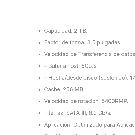
Capacidad: 2 TB.
Factor de forma: 3.5 pulgadas.
Velocidad de Transferencia de datos
– Búfer a host: 6Gb/s.
– Host a/desde disco (sostenido): 
Cache: 256 MB.
Velocidad de rotación: 5400RMP.
Interfaz: SATA III, 6.0 Gb/s.
Aplicación: Optimizado para Aplicac