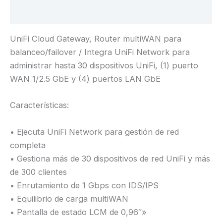
Valoraciones (0)
UniFi Cloud Gateway, Router multiWAN para
balanceo/failover / Integra UniFi Network para
administrar hasta 30 dispositivos UniFi, (1) puerto
WAN 1/2.5 GbE y (4) puertos LAN GbE
Características:
• Ejecuta UniFi Network para gestión de red
completa
• Gestiona más de 30 dispositivos de red UniFi y más
de 300 clientes
• Enrutamiento de 1 Gbps con IDS/IPS
• Equilibrio de carga multiWAN
• Pantalla de estado LCM de 0,96″»