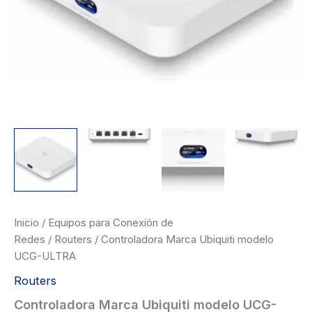
Inicio
/
Equipos para Conexión de
Redes
/
Routers
/ Controladora Marca Ubiquiti modelo
UCG-ULTRA
Routers
Controladora Marca Ubiquiti modelo UCG-