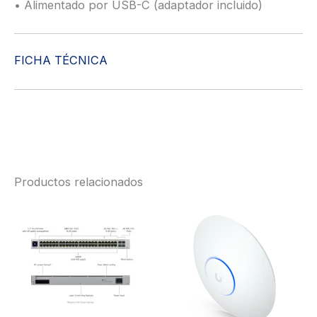
• Alimentado por USB-C (adaptador incluido)
FICHA TÉCNICA
Productos relacionados