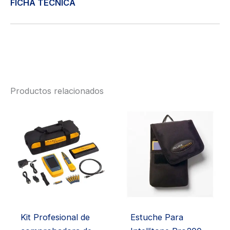
FICHA TÉCNICA
Productos relacionados
Kit Profesional de
Estuche Para