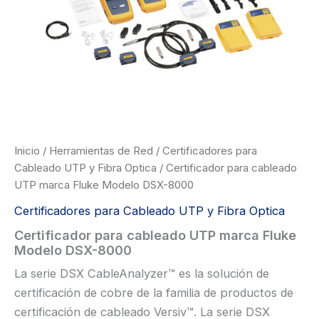
Inicio
/
Herramientas de Red
/
Certificadores para
Cableado UTP y Fibra Optica
/ Certificador para cableado
UTP marca Fluke Modelo DSX-8000
Certificadores para Cableado UTP y Fibra Optica
Certificador para cableado UTP marca Fluke
Modelo DSX-8000
La serie DSX CableAnalyzer™ es la solución de
certificación de cobre de la familia de productos de
certificación de cableado Versiv™. La serie DSX