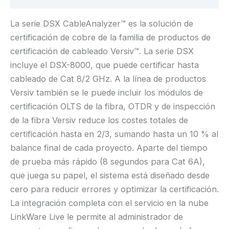
La serie DSX CableAnalyzer™ es la solución de
certificación de cobre de la familia de productos de
certificación de cableado Versiv™. La serie DSX
incluye el DSX-8000, que puede certificar hasta
cableado de Cat 8/2 GHz. A la línea de productos
Versiv también se le puede incluir los módulos de
certificación OLTS de la fibra, OTDR y de inspección
de la fibra Versiv reduce los costes totales de
certificación hasta en 2/3, sumando hasta un 10 % al
balance final de cada proyecto. Aparte del tiempo
de prueba más rápido (8 segundos para Cat 6A),
que juega su papel, el sistema está diseñado desde
cero para reducir errores y optimizar la certificación.
La integración completa con el servicio en la nube
LinkWare Live le permite al administrador de