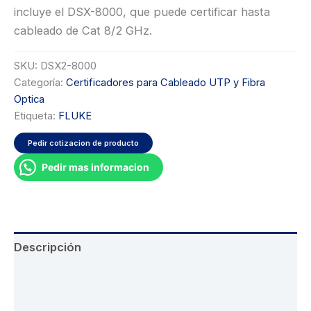
incluye el DSX-8000, que puede certificar hasta
cableado de Cat 8/2 GHz.
SKU:
DSX2-8000
Categoría:
Certificadores para Cableado UTP y Fibra
Optica
Etiqueta:
FLUKE
Pedir cotizacion de producto
Pedir mas informacion
Descripción
Información adicional
Valoraciones (0)