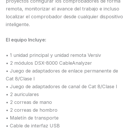
proyectos configurar los comprobadores de forma
remota, monitorizar el avance del trabajo e incluso
localizar el comprobador desde cualquier dispositivo
inteligente.
El equipo Incluye:
• 1 unidad principal y unidad remota Versiv
• 2 módulos DSX-8000 CableAnalyzer
• Juego de adaptadores de enlace permanente de
Cat 8/Clase I
• Juego de adaptadores de canal de Cat 8/Clase I
• 2 auriculares
• 2 correas de mano
• 2 correas de hombro
• Maletín de transporte
• Cable de interfaz USB