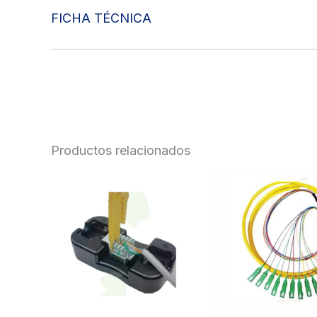
FICHA TÉCNICA
Productos relacionados