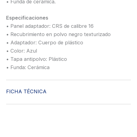
• Funda de cerámica.
Especificaciones
• Panel adaptador: CRS de calibre 16
• Recubrimiento en polvo negro texturizado
• Adaptador: Cuerpo de plástico
• Color: Azul
• Tapa antipolvo: Plástico
• Funda: Cerámica
FICHA TÉCNICA