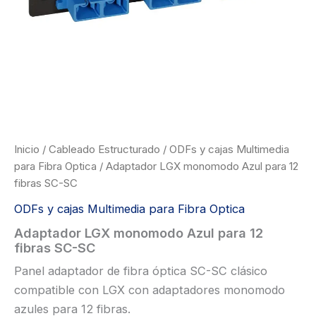
Inicio
/
Cableado Estructurado
/
ODFs y cajas Multimedia
para Fibra Optica
/ Adaptador LGX monomodo Azul para 12
fibras SC-SC
ODFs y cajas Multimedia para Fibra Optica
Adaptador LGX monomodo Azul para 12
fibras SC-SC
Panel adaptador de fibra óptica SC-SC clásico
compatible con LGX con adaptadores monomodo
azules para 12 fibras.