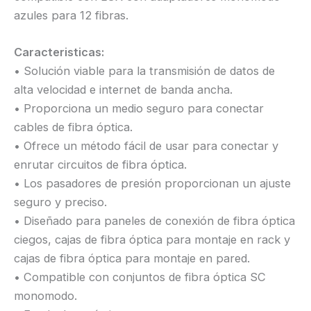
azules para 12 fibras.
Caracteristicas:
• Solución viable para la transmisión de datos de
alta velocidad e internet de banda ancha.
• Proporciona un medio seguro para conectar
cables de fibra óptica.
• Ofrece un método fácil de usar para conectar y
enrutar circuitos de fibra óptica.
• Los pasadores de presión proporcionan un ajuste
seguro y preciso.
• Diseñado para paneles de conexión de fibra óptica
ciegos, cajas de fibra óptica para montaje en rack y
cajas de fibra óptica para montaje en pared.
• Compatible con conjuntos de fibra óptica SC
monomodo.