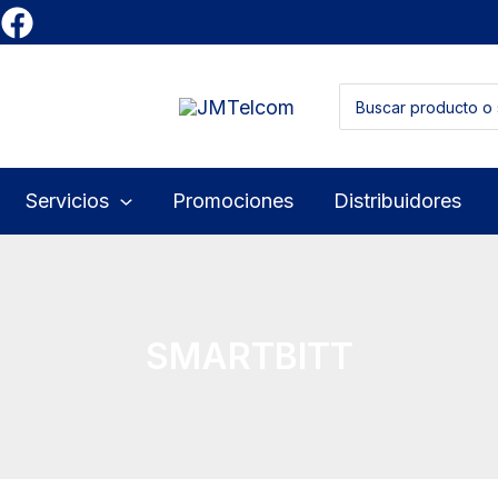
Buscar
por:
Servicios
Promociones
Distribuidores
SMARTBITT