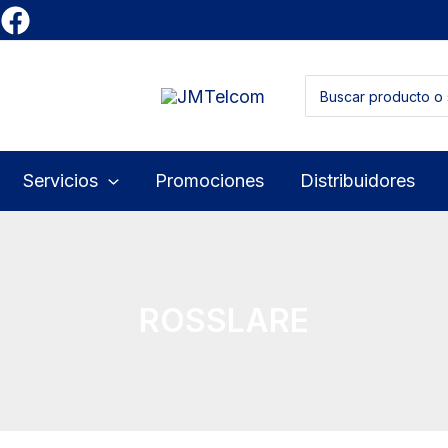
Buscar
por:
Servicios
Promociones
Distribuidores
ROSSLARE