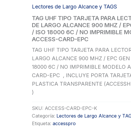
Lectores de Largo Alcance y TAGS
TAG UHF TIPO TARJETA PARA LE
DE LARGO ALCANCE 900 MHZ / EP
/ ISO 18000 6C / NO IMPRIMIBLE 
ACCESS-CARD-EPC
TAG UHF TIPO TARJETA PARA LECTO
LARGO ALCANCE 900 MHZ / EPC GEN 2
18000 6C / NO IMPRIMIBLE MODELO 
CARD-EPC , INCLUYE PORTA TARJET
PLASTICA TRANSPARENTE (ACCESS
)
SKU:
ACCESS-CARD-EPC-K
Categoría:
Lectores de Largo Alcance y TA
Etiqueta:
accesspro