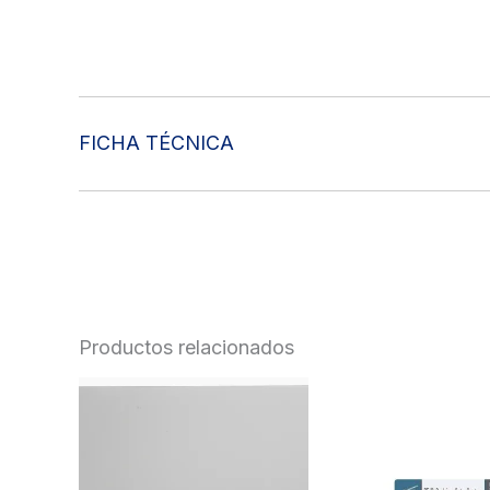
FICHA TÉCNICA
Productos relacionados