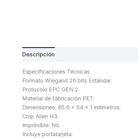
Descripción
Información adicional
Val
Especificaciones Técnicas
Formato Wiegand 26 bits Estándar.
Protocolo EPC GEN 2.
Material de fabricación PET.
Dimensiones: 85.6 x 54 x 1 milímetros.
Chip Alien H3.
Imprimible: No.
Incluye portatarjeta.